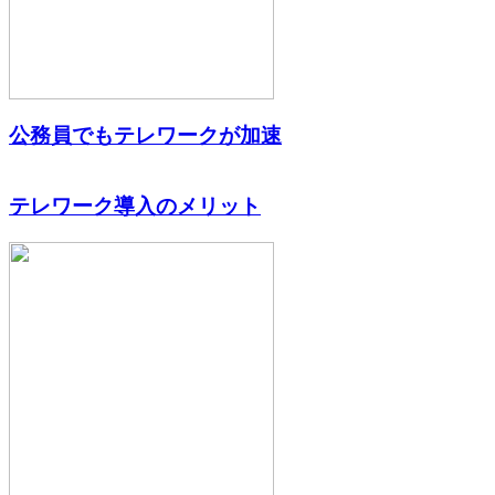
公務員でもテレワークが加速
テレワーク導入のメリット