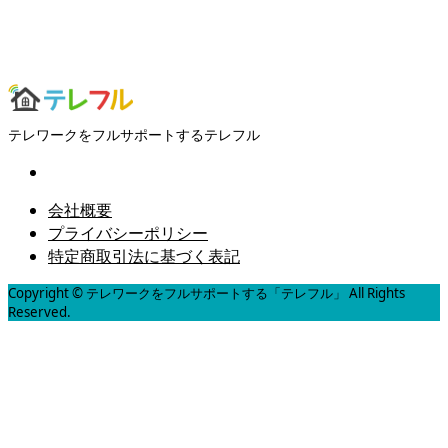
テレワークをフルサポートするテレフル
会社概要
プライバシーポリシー
特定商取引法に基づく表記
Copyright © テレワークをフルサポートする「テレフル」 All Rights
Reserved.