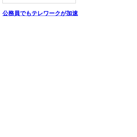
公務員でもテレワークが加速