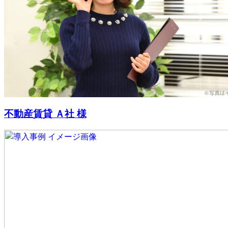
不動産賃貸 Ａ社 様