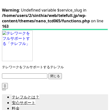
Warning
: Undefined variable $service_slug in
/home/users/2/sinthia/web/telefull.jp/wp-
content/themes/nano_tcd065/functions.php
on line
163
テレワークをフルサポートするテレフル
閉じる

テレフルとは？
安心サポート
料金